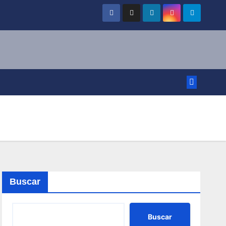
Buscar
Buscar