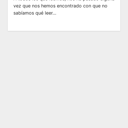
vez que nos hemos encontrado con que no
sabíamos qué leer…