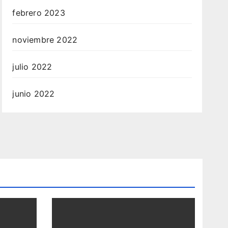
febrero 2023
noviembre 2022
julio 2022
junio 2022