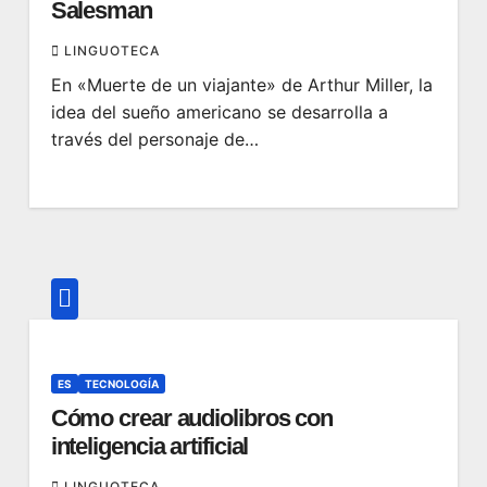
Salesman
LINGUOTECA
En «Muerte de un viajante» de Arthur Miller, la
idea del sueño americano se desarrolla a
través del personaje de…
ES
TECNOLOGÍA
Cómo crear audiolibros con
inteligencia artificial
LINGUOTECA