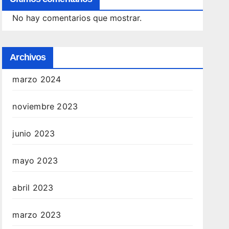
No hay comentarios que mostrar.
Archivos
marzo 2024
noviembre 2023
junio 2023
mayo 2023
abril 2023
marzo 2023