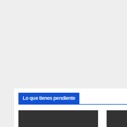
Lo que tienes pendiente