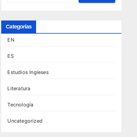
Categorías
EN
ES
Estudios Ingleses
Literatura
Tecnología
Uncategorized