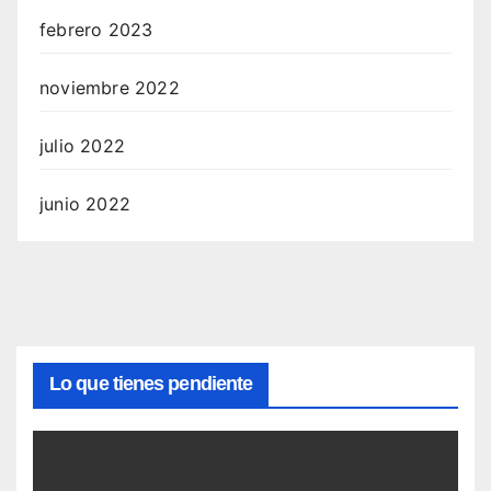
febrero 2023
noviembre 2022
julio 2022
junio 2022
Lo que tienes pendiente