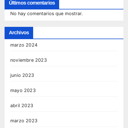
Últimos comentarios
No hay comentarios que mostrar.
Archivos
marzo 2024
noviembre 2023
junio 2023
mayo 2023
abril 2023
marzo 2023