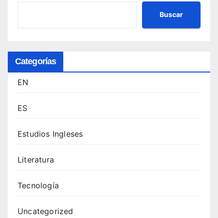
Buscar
Categorías
EN
ES
Estudios Ingleses
Literatura
Tecnología
Uncategorized