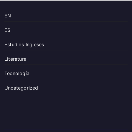
EN
ES
Estudios Ingleses
Literatura
Tecnología
Uncategorized