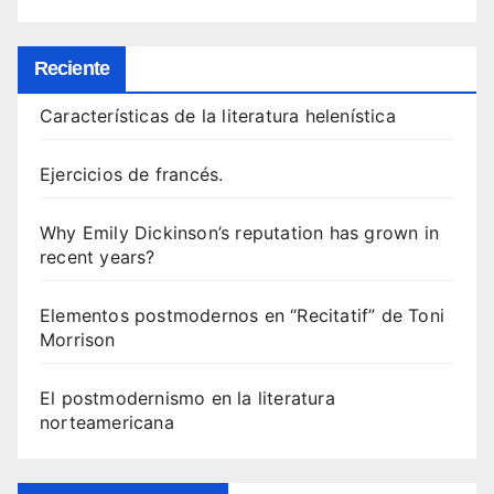
Reciente
Características de la literatura helenística
Ejercicios de francés.
Why Emily Dickinson’s reputation has grown in
recent years?
Elementos postmodernos en “Recitatif” de Toni
Morrison
El postmodernismo en la literatura
norteamericana