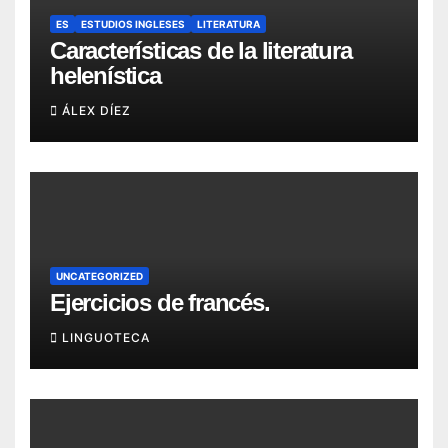
ES
ESTUDIOS INGLESES
LITERATURA
Características de la literatura
helenística
ÁLEX DÍEZ
UNCATEGORIZED
Ejercicios de francés.
LINGUOTECA