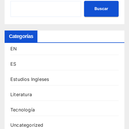
Buscar
Categorías
EN
ES
Estudios Ingleses
Literatura
Tecnología
Uncategorized