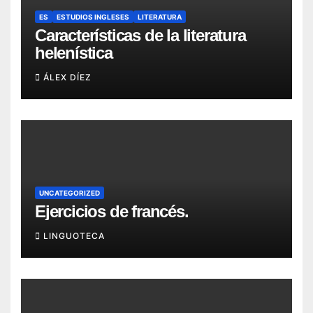
ES
ESTUDIOS INGLESES
LITERATURA
Características de la literatura
helenística
ÁLEX DÍEZ
UNCATEGORIZED
Ejercicios de francés.
LINGUOTECA