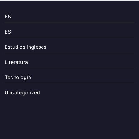
EN
ES
Estudios Ingleses
Literatura
Tecnología
Uncategorized