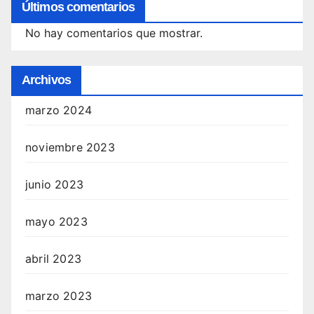
Últimos comentarios
No hay comentarios que mostrar.
Archivos
marzo 2024
noviembre 2023
junio 2023
mayo 2023
abril 2023
marzo 2023