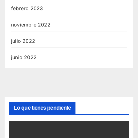
febrero 2023
noviembre 2022
julio 2022
junio 2022
Lo que tienes pendiente