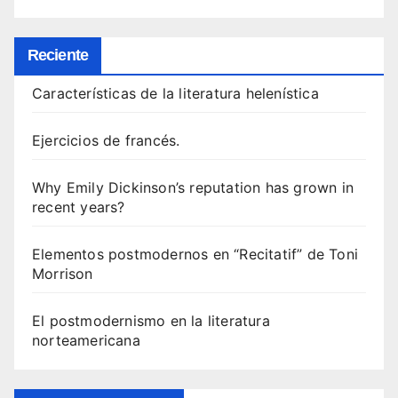
Reciente
Características de la literatura helenística
Ejercicios de francés.
Why Emily Dickinson’s reputation has grown in
recent years?
Elementos postmodernos en “Recitatif” de Toni
Morrison
El postmodernismo en la literatura
norteamericana