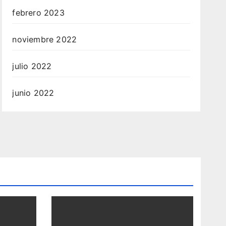
febrero 2023
noviembre 2022
julio 2022
junio 2022