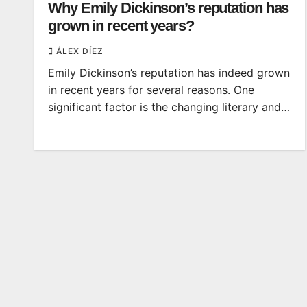
Why Emily Dickinson’s reputation has
grown in recent years?
ÁLEX DÍEZ
Emily Dickinson’s reputation has indeed grown
in recent years for several reasons. One
significant factor is the changing literary and…