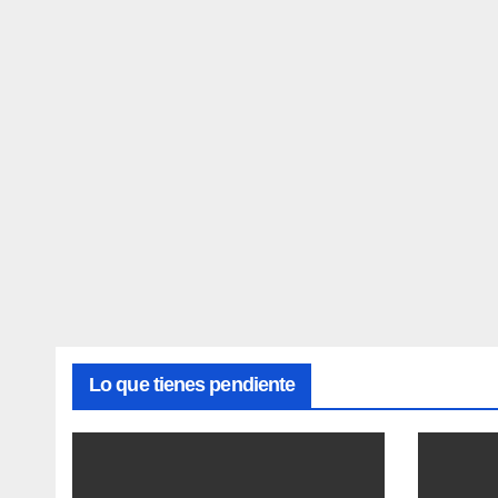
Lo que tienes pendiente