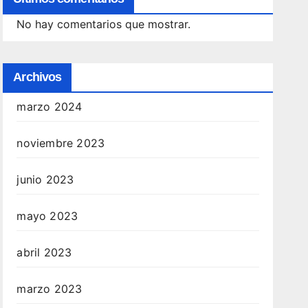
No hay comentarios que mostrar.
Archivos
marzo 2024
noviembre 2023
junio 2023
mayo 2023
abril 2023
marzo 2023