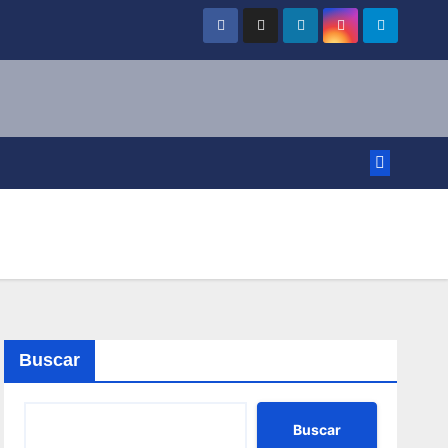
Buscar
Buscar