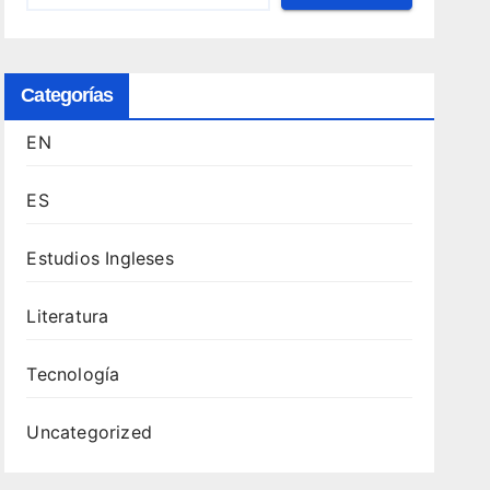
Categorías
EN
ES
Estudios Ingleses
Literatura
Tecnología
Uncategorized