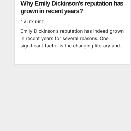
Why Emily Dickinson’s reputation has
grown in recent years?
ÁLEX DÍEZ
Emily Dickinson’s reputation has indeed grown
in recent years for several reasons. One
significant factor is the changing literary and…