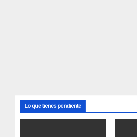
Lo que tienes pendiente