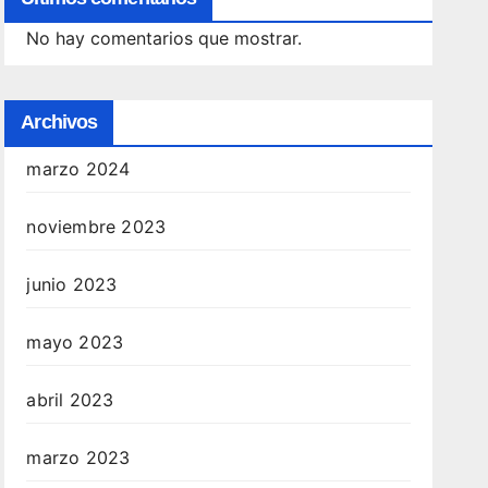
No hay comentarios que mostrar.
Archivos
marzo 2024
noviembre 2023
junio 2023
mayo 2023
abril 2023
marzo 2023