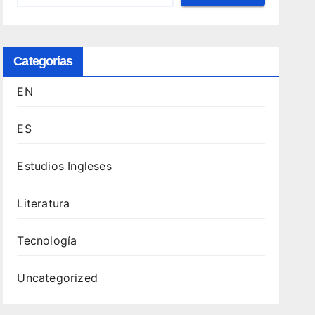
Categorías
EN
ES
Estudios Ingleses
Literatura
Tecnología
Uncategorized