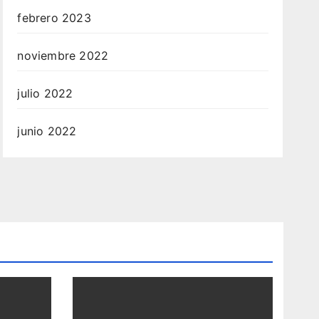
febrero 2023
noviembre 2022
julio 2022
junio 2022