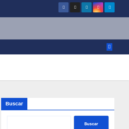
Buscar
Buscar